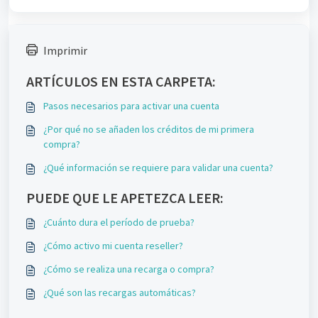
Imprimir
ARTÍCULOS EN ESTA CARPETA:
Pasos necesarios para activar una cuenta
¿Por qué no se añaden los créditos de mi primera
compra?
¿Qué información se requiere para validar una cuenta?
PUEDE QUE LE APETEZCA LEER:
¿Cuánto dura el período de prueba?
¿Cómo activo mi cuenta reseller?
¿Cómo se realiza una recarga o compra?
¿Qué son las recargas automáticas?