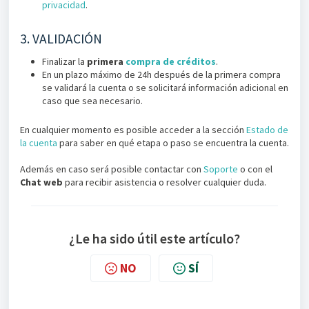
privacidad
.
3. VALIDACIÓN
Finalizar la
primera
compra de créditos
.
En un plazo máximo de 24h después de la primera compra
se validará la cuenta o se solicitará información adicional en
caso que sea necesario.
En cualquier momento es posible acceder a la sección
Estado de
la cuenta
para saber en qué etapa o paso se encuentra la cuenta.
Además en caso será posible contactar con
Soporte
o con el
Chat web
para recibir asistencia o resolver cualquier duda.
¿Le ha sido útil este artículo?
NO
SÍ