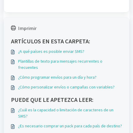
Imprimir
ARTÍCULOS EN ESTA CARPETA:
¿A qué países es posible enviar SMS?
Plantillas de texto para mensajes recurrentes o
frecuentes
¿Cómo programar envíos para un día y hora?
¿Cómo personalizar envíos o campañas con variables?
PUEDE QUE LE APETEZCA LEER:
¿Cuál es la capacidad o limitación de caracteres de un
SMS?
¿Es necesario comprar un pack para cada país de destino?