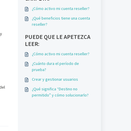
¿Cómo activo mi cuenta reseller?
¿Qué beneficios tiene una cuenta
reseller?
 y
PUEDE QUE LE APETEZCA
LEER:
¿Cómo activo mi cuenta reseller?
¿Cuánto dura el período de
prueba?
Crear y gestionar usuarios
del
¿Qué significa “Destino no
permitido” y cómo solucionarlo?