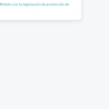
bile con la legislación de protección de