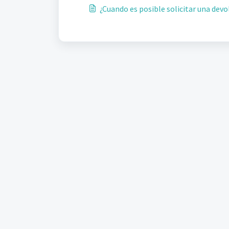
¿Cuando es posible solicitar una devo