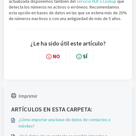
actualizada disponemos también del
servicio HLR o Lookup
que
detecta los números no activos o erróneos. Recomendamos
esta opción en bases de datos en las que se estima más de 25%
de números inactivos o con una antigüedad de más de 5 años.
¿Le ha sido útil este artículo?
NO
SÍ
Imprimir
ARTÍCULOS EN ESTA CARPETA:
¿Cómo importar una base de datos de contactos o
móviles?