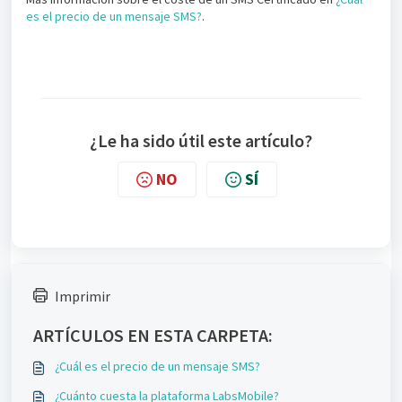
es el precio de un mensaje SMS?
.
¿Le ha sido útil este artículo?
NO
SÍ
Imprimir
ARTÍCULOS EN ESTA CARPETA:
¿Cuál es el precio de un mensaje SMS?
¿Cuánto cuesta la plataforma LabsMobile?