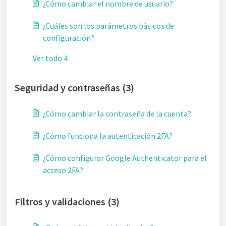
¿Cómo cambiar el nombre de usuario?
¿Cuáles son los parámetros básicos de
configuración?
Ver todo 4
Seguridad y contraseñas (3)
¿Cómo cambiar la contraseña de la cuenta?
¿Cómo funciona la autenticación 2FA?
¿Cómo configurar Google Authenticator para el
acceso 2FA?
Filtros y validaciones (3)