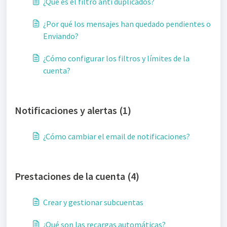
¿Qué es el filtro anti duplicados?
¿Por qué los mensajes han quedado pendientes o
Enviando?
¿Cómo configurar los filtros y límites de la
cuenta?
Notificaciones y alertas (1)
¿Cómo cambiar el email de notificaciones?
Prestaciones de la cuenta (4)
Crear y gestionar subcuentas
¿Qué son las recargas automáticas?