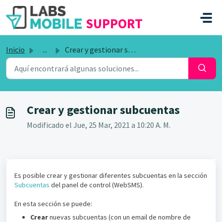
SALTAR AL CONTENIDO PRINCIPAL
SUPPORT
Inicio
...
Crear y gestionar subcuentas
Crear y gestionar subcuentas
Modificado el Jue, 25 Mar, 2021 a 10:20 A. M.
Es posible crear y gestionar diferentes subcuentas en la sección
Subcuentas
del panel de control (WebSMS).
En esta sección se puede:
Crear
nuevas subcuentas (con un email de nombre de