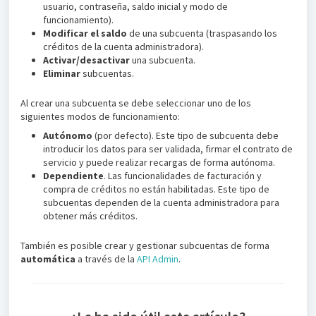
usuario, contraseña, saldo inicial y modo de
funcionamiento).
Modificar el saldo
de una subcuenta (traspasando los
créditos de la cuenta administradora).
Activar/desactivar
una subcuenta.
Eliminar
subcuentas.
Al crear una subcuenta se debe seleccionar uno de los
siguientes modos de funcionamiento:
Autónomo
(por defecto). Este tipo de subcuenta debe
introducir los datos para ser validada, firmar el contrato de
servicio y puede realizar recargas de forma autónoma.
Dependiente
. Las funcionalidades de facturación y
compra de créditos no están habilitadas. Este tipo de
subcuentas dependen de la cuenta administradora para
obtener más créditos.
También es posible crear y gestionar subcuentas de forma
automática
a través de la
API Admin
.