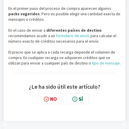
En el primer paso del proceso de compra aparecen algunos
p
acks sugeridos
. Pero es posible elegir una cantidad exacta de
mensajes o créditos.
En el caso de enviar a
diferentes países de destino
recomendamos acudir a un
formulario de envío
para calcular el
número exacto de créditos necesarios para el envío.
El precio que se aplica a cada recarga depende el volumen de
compra. En cualquier recarga se adquieren créditos que se
utilizan para enviar a cualquier país de destino o
tipo de mensaje
.
¿Le ha sido útil este artículo?
NO
SÍ