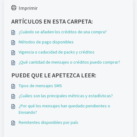
Imprimir
ARTÍCULOS EN ESTA CARPETA:
¿Cuándo se añaden los créditos de una compra?
Métodos de pago disponibles
Vigencia o caducidad de packs y créditos
¿Qué cantidad de mensajes o créditos puedo comprar?
PUEDE QUE LE APETEZCA LEER:
Tipos de mensajes SMS
¿Cuáles son las principales métricas y estadísticas?
¿Por qué los mensajes han quedado pendientes o
Enviando?
Remitentes disponibles por país